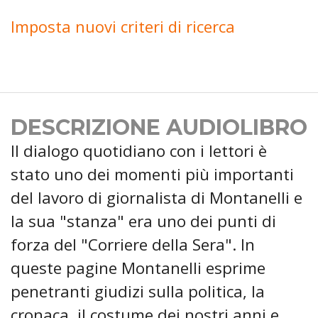
Imposta nuovi criteri di ricerca
DESCRIZIONE AUDIOLIBRO
Il dialogo quotidiano con i lettori è
stato uno dei momenti più importanti
del lavoro di giornalista di Montanelli e
la sua "stanza" era uno dei punti di
forza del "Corriere della Sera". In
queste pagine Montanelli esprime
penetranti giudizi sulla politica, la
cronaca, il costume dei nostri anni e