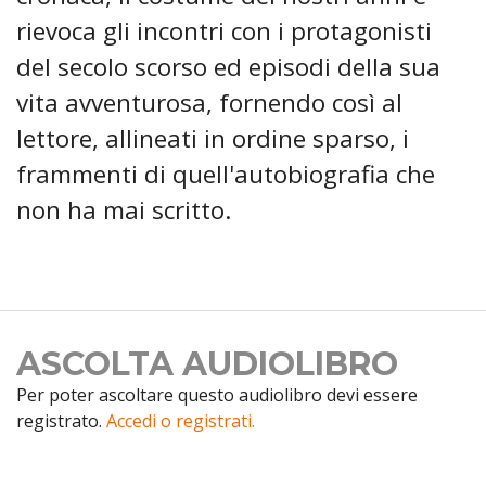
rievoca gli incontri con i protagonisti
del secolo scorso ed episodi della sua
vita avventurosa, fornendo così al
lettore, allineati in ordine sparso, i
frammenti di quell'autobiografia che
non ha mai scritto.
ASCOLTA AUDIOLIBRO
Per poter ascoltare questo audiolibro devi essere
registrato.
Accedi o registrati.