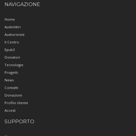
NAVIGAZIONE
Home
Audiolibri
Audioriviste
Il Centro
Epub3
Donatori
Tecnologie
Progetti
News
Contatti
Donazioni
Profilo Utente
Accedi
SUPPORTO