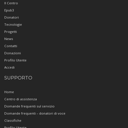
Il Centro
Epub3
Donatori
Tecnologie
Progetti
News
Contatti
Donazioni
Profilo Utente
Accedi
SUPPORTO
Home
Centro di assistenza
Domande frequenti sul servizio
Domande frequenti – donatori di voce
Classifiche
Profilo Utente