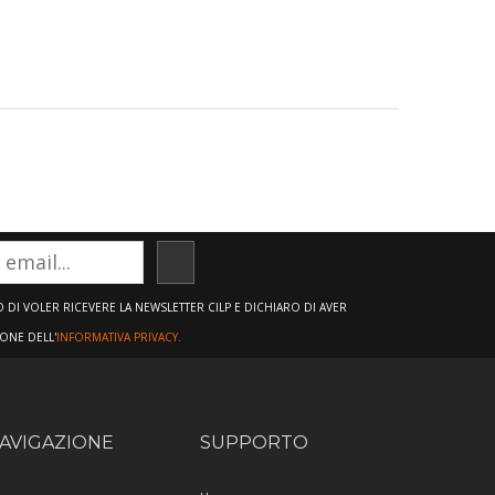
ISCRIVITI
DI VOLER RICEVERE LA NEWSLETTER CILP E DICHIARO DI AVER
IONE DELL'
INFORMATIVA PRIVACY.
AVIGAZIONE
SUPPORTO