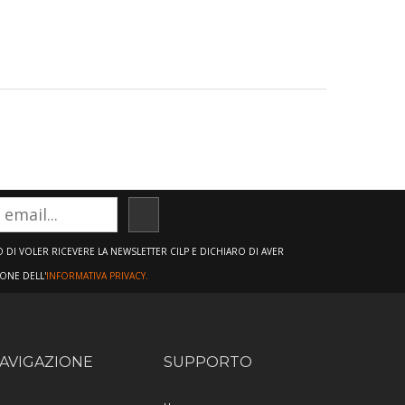
ISCRIVITI
DI VOLER RICEVERE LA NEWSLETTER CILP E DICHIARO DI AVER
IONE DELL'
INFORMATIVA PRIVACY.
AVIGAZIONE
SUPPORTO