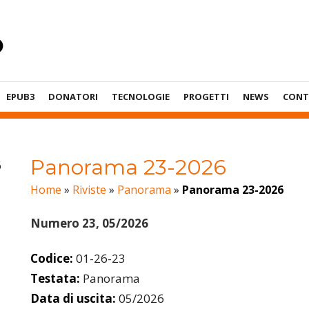
EPUB3
DONATORI
TECNOLOGIE
PROGETTI
NEWS
CONT
Panorama 23-2026
Home
»
Riviste
»
Panorama
»
Panorama 23-2026
Numero 23, 05/2026
Codice:
01-26-23
Testata:
Panorama
Data di uscita:
05/2026