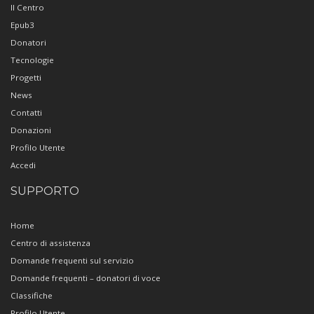
Il Centro
Epub3
Donatori
Tecnologie
Progetti
News
Contatti
Donazioni
Profilo Utente
Accedi
SUPPORTO
Home
Centro di assistenza
Domande frequenti sul servizio
Domande frequenti – donatori di voce
Classifiche
Profilo Utente