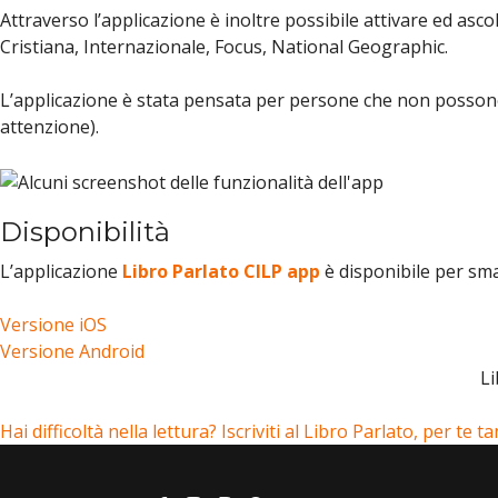
Attraverso l’applicazione è inoltre possibile attivare ed asco
Cristiana, Internazionale, Focus, National Geographic.
L’applicazione è stata pensata per persone che non possono l
attenzione).
Disponibilità
L’applicazione
Libro Parlato CILP app
è disponibile per sm
Versione iOS
Versione Android
Li
Hai difficoltà nella lettura? Iscriviti al Libro Parlato, per te 