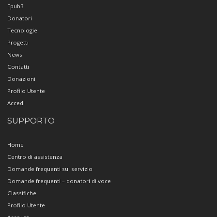
Epub3
Donatori
Tecnologie
Progetti
News
Contatti
Donazioni
Profilo Utente
Accedi
SUPPORTO
Home
Centro di assistenza
Domande frequenti sul servizio
Domande frequenti – donatori di voce
Classifiche
Profilo Utente