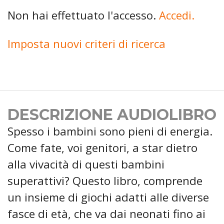
Non hai effettuato l'accesso.
Accedi.
Imposta nuovi criteri di ricerca
DESCRIZIONE AUDIOLIBRO
Spesso i bambini sono pieni di energia.
Come fate, voi genitori, a star dietro
alla vivacità di questi bambini
superattivi? Questo libro, comprende
un insieme di giochi adatti alle diverse
fasce di età, che va dai neonati fino ai