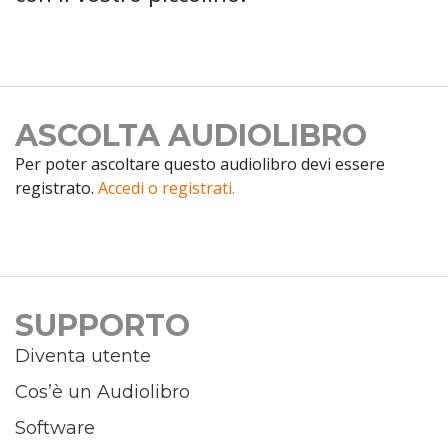
ASCOLTA AUDIOLIBRO
Per poter ascoltare questo audiolibro devi essere
registrato.
Accedi o registrati.
SUPPORTO
Diventa utente
Cos’è un Audiolibro
Software