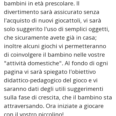
bambini in età prescolare. Il
divertimento sarà assicurato senza
l'acquisto di nuovi giocattoli, vi sarà
solo suggerito l'uso di semplici oggetti,
che sicuramente avete già in casa;
inoltre alcuni giochi vi permetteranno
di coinvolgere il bambino nelle vostre
"attività domestiche". Al fondo di ogni
pagina vi sarà spiegato l'obiettivo
didattico-pedagogico del gioco e vi
saranno dati degli utili suggerimenti
sulla fase di crescita, che il bambino sta
attraversando. Ora iniziate a giocare
con il vostro piccolino!