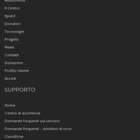
Audioriviste
Il Centro
Epub3
Donatori
Tecnologie
Progetti
News
Contatti
Donazioni
Profilo Utente
Accedi
SUPPORTO
Home
Centro di assistenza
Domande frequenti sul servizio
Domande frequenti – donatori di voce
Classifiche