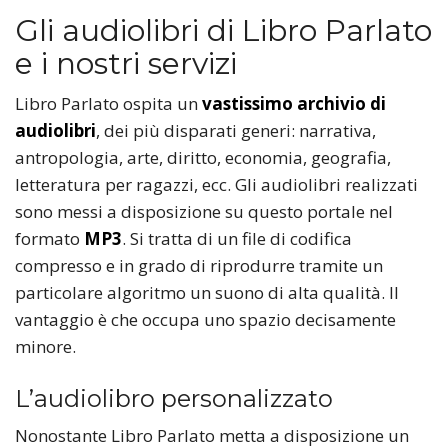
Gli audiolibri di Libro Parlato
e i nostri servizi
Libro Parlato ospita un
vastissimo archivio di
audiolibri
, dei più disparati generi: narrativa,
antropologia, arte, diritto, economia, geografia,
letteratura per ragazzi, ecc. Gli audiolibri realizzati
sono messi a disposizione su questo portale nel
formato
MP3
. Si tratta di un file di codifica
compresso e in grado di riprodurre tramite un
particolare algoritmo un suono di alta qualità. Il
vantaggio è che occupa uno spazio decisamente
minore.
L’audiolibro personalizzato
Nonostante Libro Parlato metta a disposizione un