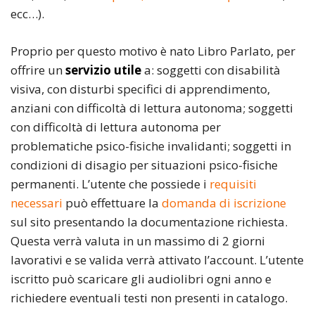
ecc…).
Proprio per questo motivo è nato Libro Parlato, per
offrire un
servizio utile
a: soggetti con disabilità
visiva, con disturbi specifici di apprendimento,
anziani con difficoltà di lettura autonoma; soggetti
con difficoltà di lettura autonoma per
problematiche psico-fisiche invalidanti; soggetti in
condizioni di disagio per situazioni psico-fisiche
permanenti. L’utente che possiede i
requisiti
necessari
può effettuare la
domanda di iscrizione
sul sito presentando la documentazione richiesta.
Questa verrà valuta in un massimo di 2 giorni
lavorativi e se valida verrà attivato l’account. L’utente
iscritto può scaricare gli audiolibri ogni anno e
richiedere eventuali testi non presenti in catalogo.