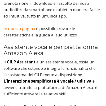
prenotazione, il download e l’ascolto dei nostri
audiolibri da smartphone e tablet in maniera facile
ed intuitiva, tutto in un’unica app.
In questa pagina
è possibile trovare le
caratteristiche e la guida al suo utilizzo.
Assistente vocale per piattaforma
Amazon Alexa
Il
CILP Assistant
è un assistente vocale, ossia un
software che estende e integra le funzionalità che
l’ecosistema del CILP mette a disposizione.
L’interazione semplificata è vocale / uditiva
e
avviene tramite la piattaforma di Amazon Alexa: è
sufficiente attivare la relativa skill.