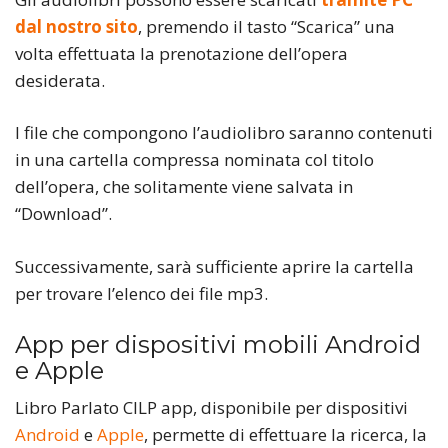
dal nostro sito
, premendo il tasto “Scarica” una
volta effettuata la prenotazione dell’opera
desiderata.
I file che compongono l’audiolibro saranno contenuti
in una cartella compressa nominata col titolo
dell’opera, che solitamente viene salvata in
“Download”.
Successivamente, sarà sufficiente aprire la cartella
per trovare l’elenco dei file mp3.
App per dispositivi mobili Android
e Apple
Libro Parlato CILP app, disponibile per dispositivi
Android
e
Apple
, permette di effettuare la ricerca, la