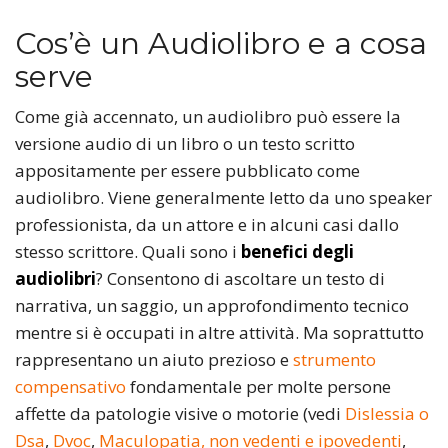
Cos’è un Audiolibro e a cosa
serve
Come già accennato, un audiolibro può essere la
versione audio di un libro o un testo scritto
appositamente per essere pubblicato come
audiolibro. Viene generalmente letto da uno speaker
professionista, da un attore e in alcuni casi dallo
stesso scrittore. Quali sono i
benefici degli
audiolibri
? Consentono di ascoltare un testo di
narrativa, un saggio, un approfondimento tecnico
mentre si è occupati in altre attività. Ma soprattutto
rappresentano un aiuto prezioso e
strumento
compensativo
fondamentale per molte persone
affette da patologie visive o motorie (vedi
Dislessia o
Dsa
,
Dvoc
,
Maculopatia,
non vedenti e ipovedenti
,