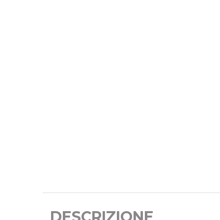
DESCRIZIONE