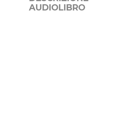
AUDIOLIBRO