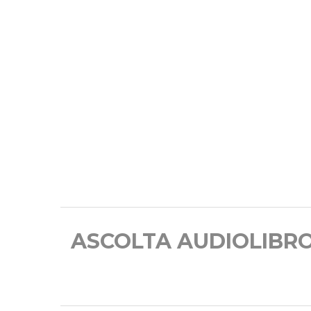
ASCOLTA AUDIOLIBR