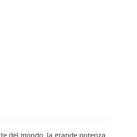
rte del mondo, la grande potenza