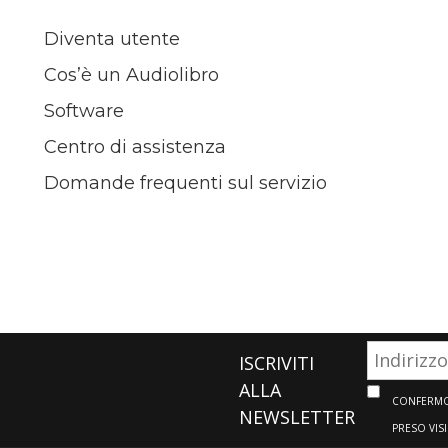
Diventa utente
Cos’è un Audiolibro
Software
Centro di assistenza
Domande frequenti sul servizio
ISCRIVITI
ALLA
CONFERMO 
NEWSLETTER
PRESO VIS