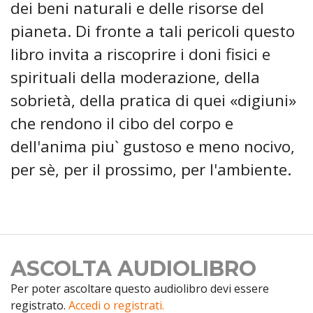
dei beni naturali e delle risorse del
pianeta. Di fronte a tali pericoli questo
libro invita a riscoprire i doni fisici e
spirituali della moderazione, della
sobrietà, della pratica di quei «digiuni»
che rendono il cibo del corpo e
dell'anima piu` gustoso e meno nocivo,
per sè, per il prossimo, per l'ambiente.
ASCOLTA AUDIOLIBRO
Per poter ascoltare questo audiolibro devi essere
registrato.
Accedi o registrati.