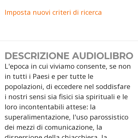
Imposta nuovi criteri di ricerca
DESCRIZIONE AUDIOLIBRO
L'epoca in cui viviamo consente, se non
in tutti i Paesi e per tutte le
popolazioni, di eccedere nel soddisfare
i nostri sensi sia fisici sia spirituali e le
loro incontentabili attese: la
superalimentazione, l'uso parossistico
dei mezzi di comunicazione, la
dispersione della chiacchiera, la