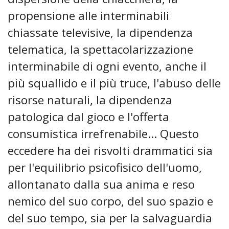
propensione alle interminabili
chiassate televisive, la dipendenza
telematica, la spettacolarizzazione
interminabile di ogni evento, anche il
più squallido e il più truce, l'abuso delle
risorse naturali, la dipendenza
patologica dal gioco e l'offerta
consumistica irrefrenabile... Questo
eccedere ha dei risvolti drammatici sia
per l'equilibrio psicofisico dell'uomo,
allontanato dalla sua anima e reso
nemico del suo corpo, del suo spazio e
del suo tempo, sia per la salvaguardia