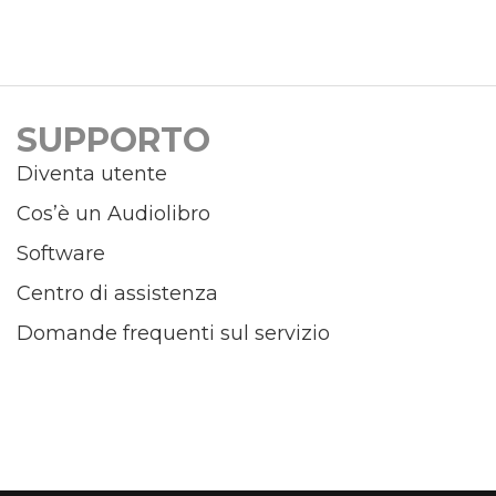
SUPPORTO
Diventa utente
Cos’è un Audiolibro
Software
Centro di assistenza
Domande frequenti sul servizio