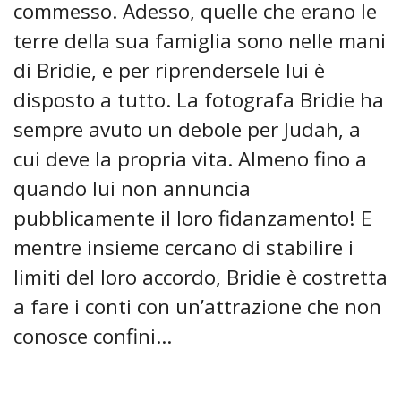
commesso. Adesso, quelle che erano le
terre della sua famiglia sono nelle mani
di Bridie, e per riprendersele lui è
disposto a tutto. La fotografa Bridie ha
sempre avuto un debole per Judah, a
cui deve la propria vita. Almeno fino a
quando lui non annuncia
pubblicamente il loro fidanzamento! E
mentre insieme cercano di stabilire i
limiti del loro accordo, Bridie è costretta
a fare i conti con un’attrazione che non
conosce confini...