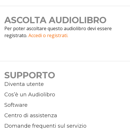
ASCOLTA AUDIOLIBRO
Per poter ascoltare questo audiolibro devi essere
registrato.
Accedi o registrati.
SUPPORTO
Diventa utente
Cos’è un Audiolibro
Software
Centro di assistenza
Domande frequenti sul servizio