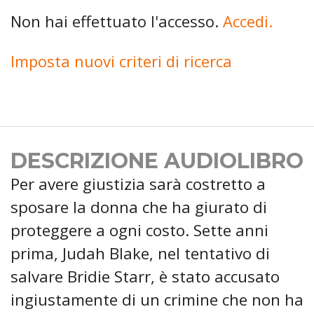
Non hai effettuato l'accesso.
Accedi.
Imposta nuovi criteri di ricerca
DESCRIZIONE AUDIOLIBRO
Per avere giustizia sarà costretto a
sposare la donna che ha giurato di
proteggere a ogni costo. Sette anni
prima, Judah Blake, nel tentativo di
salvare Bridie Starr, è stato accusato
ingiustamente di un crimine che non ha