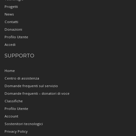
Progetti
News
Contatti
Donazioni
Profilo Utente
Accedi
SUPPORTO
Home
Centro di assistenza
Domande frequenti sul servizio
Domande frequenti – donatori di voce
Classifiche
Profilo Utente
Account
Sostenitori tecnologici
Privacy Policy