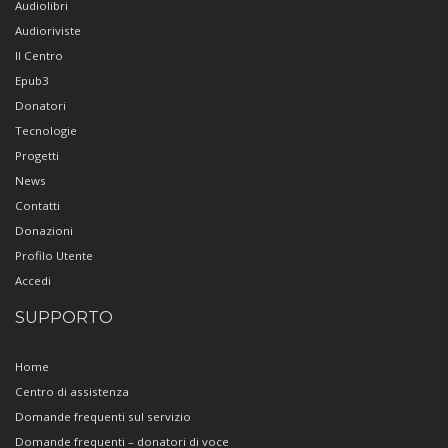
Audiolibri
Audioriviste
Il Centro
Epub3
Donatori
Tecnologie
Progetti
News
Contatti
Donazioni
Profilo Utente
Accedi
SUPPORTO
Home
Centro di assistenza
Domande frequenti sul servizio
Domande frequenti – donatori di voce