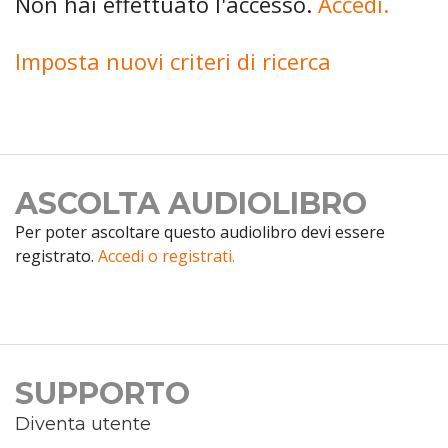
Non hai effettuato l'accesso.
Accedi.
Imposta nuovi criteri di ricerca
ASCOLTA AUDIOLIBRO
Per poter ascoltare questo audiolibro devi essere
registrato.
Accedi o registrati.
SUPPORTO
Diventa utente