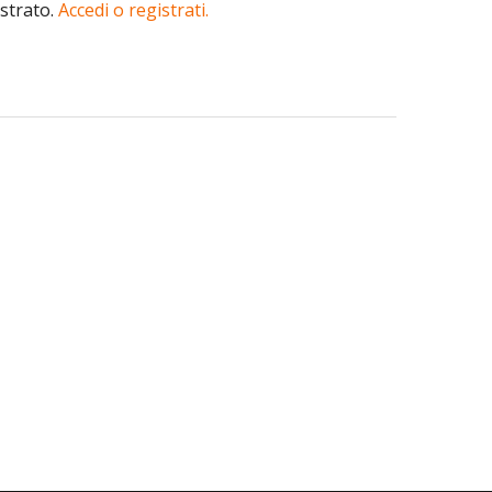
istrato.
Accedi o registrati.