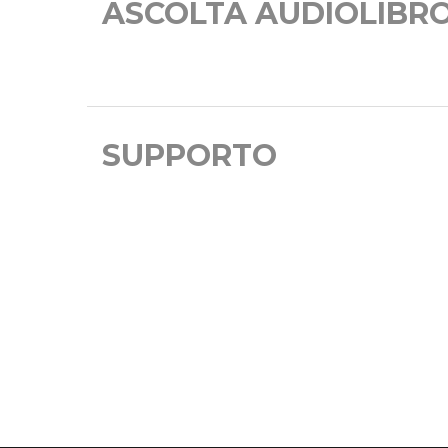
ASCOLTA AUDIOLIBR
SUPPORTO