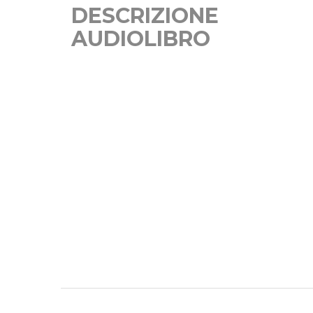
DESCRIZIONE
AUDIOLIBRO