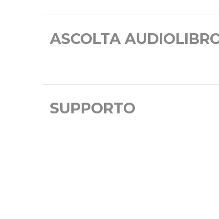
ASCOLTA AUDIOLIBR
SUPPORTO