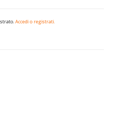
istrato.
Accedi o registrati.