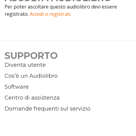
Per poter ascoltare questo audiolibro devi essere
registrato.
Accedi o registrati.
SUPPORTO
Diventa utente
Cos’è un Audiolibro
Software
Centro di assistenza
Domande frequenti sul servizio