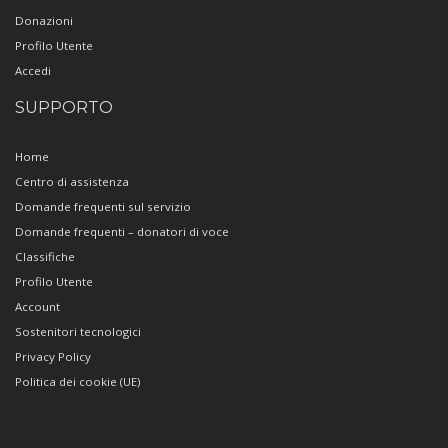
Donazioni
Profilo Utente
Accedi
SUPPORTO
Home
Centro di assistenza
Domande frequenti sul servizio
Domande frequenti – donatori di voce
Classifiche
Profilo Utente
Account
Sostenitori tecnologici
Privacy Policy
Politica dei cookie (UE)