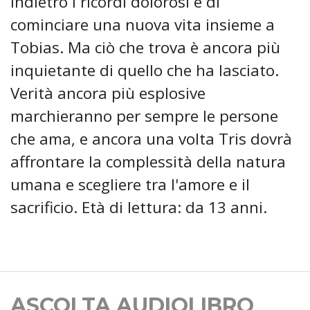
indietro i ricordi dolorosi e di
cominciare una nuova vita insieme a
Tobias. Ma ciò che trova è ancora più
inquietante di quello che ha lasciato.
Verità ancora più esplosive
marchieranno per sempre le persone
che ama, e ancora una volta Tris dovrà
affrontare la complessità della natura
umana e scegliere tra l'amore e il
sacrificio. Età di lettura: da 13 anni.
ASCOLTA AUDIOLIBRO