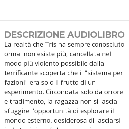
DESCRIZIONE AUDIOLIBRO
La realtà che Tris ha sempre conosciuto
ormai non esiste più, cancellata nel
modo più violento possibile dalla
terrificante scoperta che il "sistema per
fazioni" era solo il frutto di un
esperimento. Circondata solo da orrore
e tradimento, la ragazza non si lascia
sfuggire l'opportunità di esplorare il
mondo esterno, desiderosa di lasciarsi