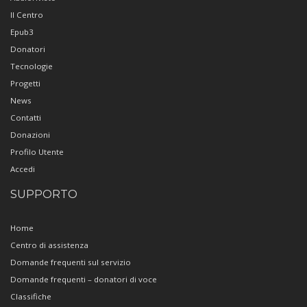
Il Centro
Epub3
Donatori
Tecnologie
Progetti
News
Contatti
Donazioni
Profilo Utente
Accedi
SUPPORTO
Home
Centro di assistenza
Domande frequenti sul servizio
Domande frequenti – donatori di voce
Classifiche