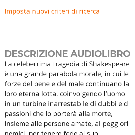
Imposta nuovi criteri di ricerca
DESCRIZIONE AUDIOLIBRO
La celeberrima tragedia di Shakespeare
è una grande parabola morale, in cui le
forze del bene e del male continuano la
loro eterna lotta, coinvolgendo l'uomo
in un turbine inarrestabile di dubbi e di
passioni che lo porterà alla morte,
insieme alle persone amate, ai peggiori
nemici, per tenere fede al suo