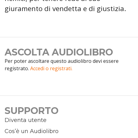
giuramento di vendetta e di giustizia.
ASCOLTA AUDIOLIBRO
Per poter ascoltare questo audiolibro devi essere
registrato.
Accedi o registrati.
SUPPORTO
Diventa utente
Cos’è un Audiolibro