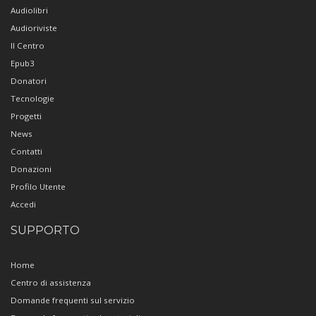
Audiolibri
Audioriviste
Il Centro
Epub3
Donatori
Tecnologie
Progetti
News
Contatti
Donazioni
Profilo Utente
Accedi
SUPPORTO
Home
Centro di assistenza
Domande frequenti sul servizio