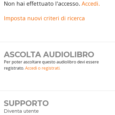
Non hai effettuato l'accesso.
Accedi.
Imposta nuovi criteri di ricerca
ASCOLTA AUDIOLIBRO
Per poter ascoltare questo audiolibro devi essere
registrato.
Accedi o registrati.
SUPPORTO
Diventa utente