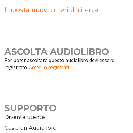
Imposta nuovi criteri di ricerca
ASCOLTA AUDIOLIBRO
Per poter ascoltare questo audiolibro devi essere
registrato.
Accedi o registrati.
SUPPORTO
Diventa utente
Cos’è un Audiolibro