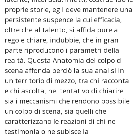
proprie storie, egli deve mantenere una
persistente suspence la cui efficacia,
oltre che al talento, si affida pure a
regole chiare, indubbie, che in gran
parte riproducono i parametri della
realtà. Questa Anatomia del colpo di
scena affonda perciò la sua analisi in
un territorio di mezzo, tra chi racconta
e chi ascolta, nel tentativo di chiarire
sia i meccanismi che rendono possibile
un colpo di scena, sia quelli che
caratterizzano le reazioni di chi ne
testimonia o ne subisce la