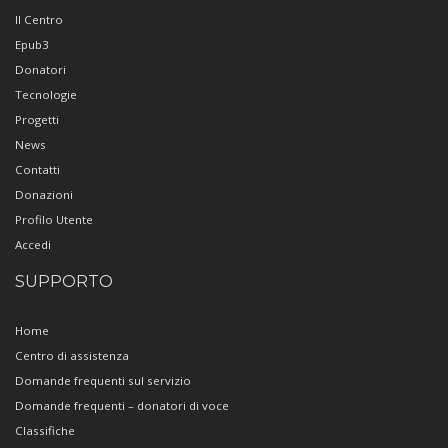
Il Centro
Epub3
Donatori
Tecnologie
Progetti
News
Contatti
Donazioni
Profilo Utente
Accedi
SUPPORTO
Home
Centro di assistenza
Domande frequenti sul servizio
Domande frequenti – donatori di voce
Classifiche