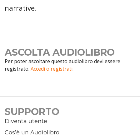
narrative.
ASCOLTA AUDIOLIBRO
Per poter ascoltare questo audiolibro devi essere
registrato.
Accedi o registrati.
SUPPORTO
Diventa utente
Cos’è un Audiolibro