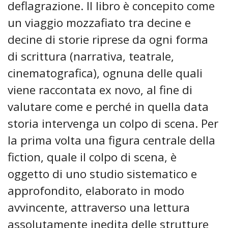
deflagrazione. Il libro è concepito come
un viaggio mozzafiato tra decine e
decine di storie riprese da ogni forma
di scrittura (narrativa, teatrale,
cinematografica), ognuna delle quali
viene raccontata ex novo, al fine di
valutare come e perché in quella data
storia intervenga un colpo di scena. Per
la prima volta una figura centrale della
fiction, quale il colpo di scena, è
oggetto di uno studio sistematico e
approfondito, elaborato in modo
avvincente, attraverso una lettura
assolutamente inedita delle strutture