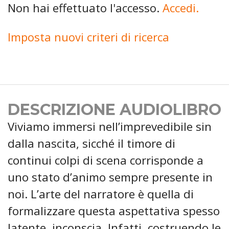
Non hai effettuato l'accesso.
Accedi.
Imposta nuovi criteri di ricerca
DESCRIZIONE AUDIOLIBRO
Viviamo immersi nell’imprevedibile sin
dalla nascita, sicché il timore di
continui colpi di scena corrisponde a
uno stato d’animo sempre presente in
noi. L’arte del narratore è quella di
formalizzare questa aspettativa spesso
latente, inconscia. Infatti, costruendo le