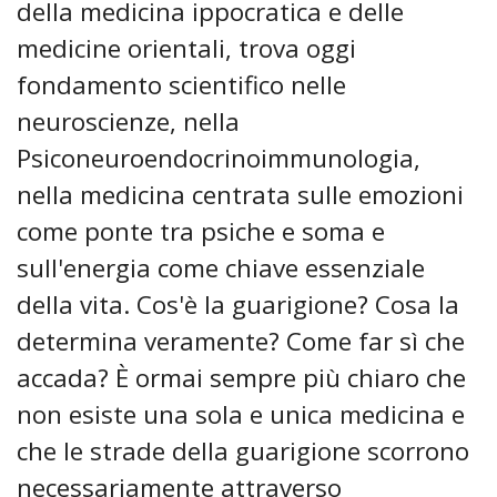
della medicina ippocratica e delle
medicine orientali, trova oggi
fondamento scientifico nelle
neuroscienze, nella
Psiconeuroendocrinoimmunologia,
nella medicina centrata sulle emozioni
come ponte tra psiche e soma e
sull'energia come chiave essenziale
della vita. Cos'è la guarigione? Cosa la
determina veramente? Come far sì che
accada? È ormai sempre più chiaro che
non esiste una sola e unica medicina e
che le strade della guarigione scorrono
necessariamente attraverso