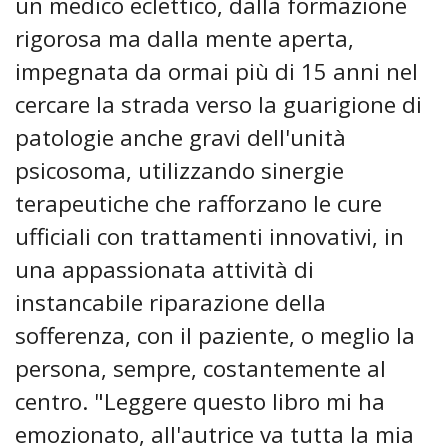
un medico eclettico, dalla formazione
rigorosa ma dalla mente aperta,
impegnata da ormai più di 15 anni nel
cercare la strada verso la guarigione di
patologie anche gravi dell'unità
psicosoma, utilizzando sinergie
terapeutiche che rafforzano le cure
ufficiali con trattamenti innovativi, in
una appassionata attività di
instancabile riparazione della
sofferenza, con il paziente, o meglio la
persona, sempre, costantemente al
centro. "Leggere questo libro mi ha
emozionato, all'autrice va tutta la mia