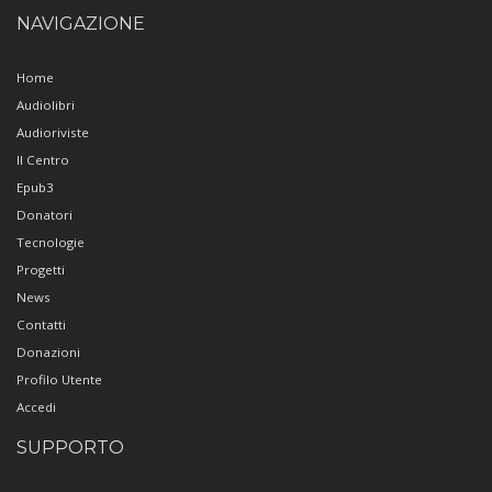
NAVIGAZIONE
Home
Audiolibri
Audioriviste
Il Centro
Epub3
Donatori
Tecnologie
Progetti
News
Contatti
Donazioni
Profilo Utente
Accedi
SUPPORTO