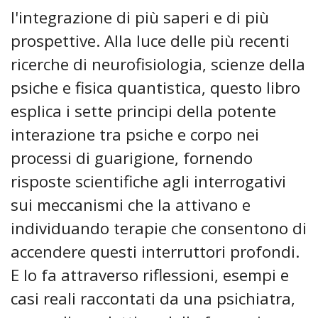
l'integrazione di più saperi e di più
prospettive. Alla luce delle più recenti
ricerche di neurofisiologia, scienze della
psiche e fisica quantistica, questo libro
esplica i sette principi della potente
interazione tra psiche e corpo nei
processi di guarigione, fornendo
risposte scientifiche agli interrogativi
sui meccanismi che la attivano e
individuando terapie che consentono di
accendere questi interruttori profondi.
E lo fa attraverso riflessioni, esempi e
casi reali raccontati da una psichiatra,