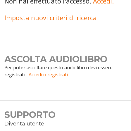
Non hai effettuato l'accesso.
Accedi.
Imposta nuovi criteri di ricerca
ASCOLTA AUDIOLIBRO
Per poter ascoltare questo audiolibro devi essere
registrato.
Accedi o registrati.
SUPPORTO
Diventa utente