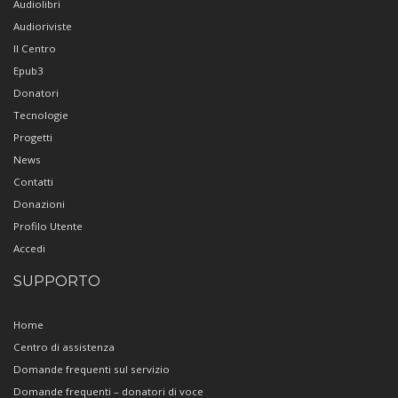
Audiolibri
Audioriviste
Il Centro
Epub3
Donatori
Tecnologie
Progetti
News
Contatti
Donazioni
Profilo Utente
Accedi
SUPPORTO
Home
Centro di assistenza
Domande frequenti sul servizio
Domande frequenti – donatori di voce