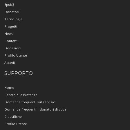
Epub3
Donatori
Tecnologie
Progetti
News
Contatti
Donazioni
Profilo Utente
Accedi
SUPPORTO
Home
Centro di assistenza
Domande frequenti sul servizio
Domande frequenti – donatori di voce
Classifiche
Profilo Utente