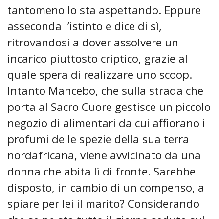
tantomeno lo sta aspettando. Eppure
asseconda l’istinto e dice di sì,
ritrovandosi a dover assolvere un
incarico piuttosto criptico, grazie al
quale spera di realizzare uno scoop.
Intanto Mancebo, che sulla strada che
porta al Sacro Cuore gestisce un piccolo
negozio di alimentari da cui affiorano i
profumi delle spezie della sua terra
nordafricana, viene avvicinato da una
donna che abita lì di fronte. Sarebbe
disposto, in cambio di un compenso, a
spiare per lei il marito? Considerando