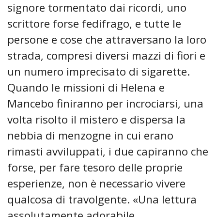
signore tormentato dai ricordi, uno
scrittore forse fedifrago, e tutte le
persone e cose che attraversano la loro
strada, compresi diversi mazzi di fiori e
un numero imprecisato di sigarette.
Quando le missioni di Helena e
Mancebo finiranno per incrociarsi, una
volta risolto il mistero e dispersa la
nebbia di menzogne in cui erano
rimasti avviluppati, i due capiranno che
forse, per fare tesoro delle proprie
esperienze, non è necessario vivere
qualcosa di travolgente. «Una lettura
assolutamente adorabile