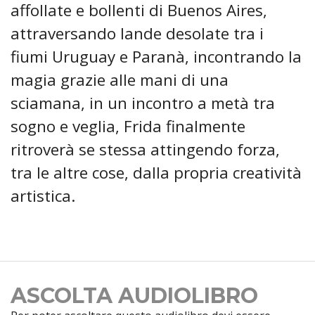
affollate e bollenti di Buenos Aires,
attraversando lande desolate tra i
fiumi Uruguay e Paranà, incontrando la
magia grazie alle mani di una
sciamana, in un incontro a metà tra
sogno e veglia, Frida finalmente
ritroverà se stessa attingendo forza,
tra le altre cose, dalla propria creatività
artistica.
ASCOLTA AUDIOLIBRO