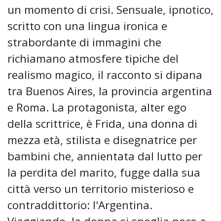
un momento di crisi. Sensuale, ipnotico,
scritto con una lingua ironica e
strabordante di immagini che
richiamano atmosfere tipiche del
realismo magico, il racconto si dipana
tra Buenos Aires, la provincia argentina
e Roma. La protagonista, alter ego
della scrittrice, è Frida, una donna di
mezza età, stilista e disegnatrice per
bambini che, annientata dal lutto per
la perdita del marito, fugge dalla sua
città verso un territorio misterioso e
contraddittorio: l'Argentina.