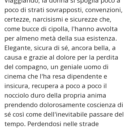
Viaggiando, la donna si spoglia poco a
poco di strati sovrapposti, convenzioni,
certezze, narcisismi e sicurezze che,
come bucce di cipolla, l'hanno avvolta
per almeno metà della sua esistenza.
Elegante, sicura di sé, ancora bella, a
causa e grazie al dolore per la perdita
del compagno, un geniale uomo di
cinema che l'ha resa dipendente e
insicura, recupera a poco a poco il
nocciolo duro della propria anima
prendendo dolorosamente coscienza di
sé così come dell'inevitabile passare del
tempo. Perdendosi nelle strade