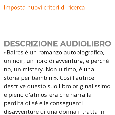
Imposta nuovi criteri di ricerca
DESCRIZIONE AUDIOLIBRO
«Baires è un romanzo autobiografico,
un noir, un libro di avventura, e perché
no, un mistery. Non ultimo, è una
storia per bambini». Così l'autrice
descrive questo suo libro originalissimo
e pieno d'atmosfera che narra la
perdita di sé e le conseguenti
disavventure di una donna ritratta in