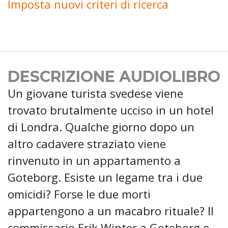
Imposta nuovi criteri di ricerca
DESCRIZIONE AUDIOLIBRO
Un giovane turista svedese viene
trovato brutalmente ucciso in un hotel
di Londra. Qualche giorno dopo un
altro cadavere straziato viene
rinvenuto in un appartamento a
Goteborg. Esiste un legame tra i due
omicidi? Forse le due morti
appartengono a un macabro rituale? Il
commissario Erik Winter a Goteborg e