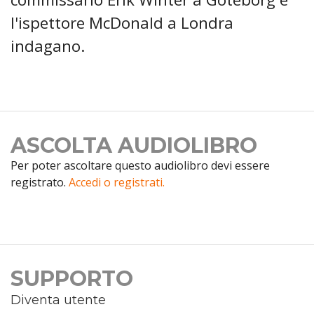
l'ispettore McDonald a Londra
indagano.
ASCOLTA AUDIOLIBRO
Per poter ascoltare questo audiolibro devi essere
registrato.
Accedi o registrati.
SUPPORTO
Diventa utente