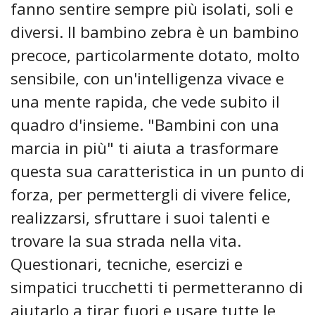
fanno sentire sempre più isolati, soli e
diversi. Il bambino zebra è un bambino
precoce, particolarmente dotato, molto
sensibile, con un'intelligenza vivace e
una mente rapida, che vede subito il
quadro d'insieme. "Bambini con una
marcia in più" ti aiuta a trasformare
questa sua caratteristica in un punto di
forza, per permettergli di vivere felice,
realizzarsi, sfruttare i suoi talenti e
trovare la sua strada nella vita.
Questionari, tecniche, esercizi e
simpatici trucchetti ti permetteranno di
aiutarlo a tirar fuori e usare tutte le