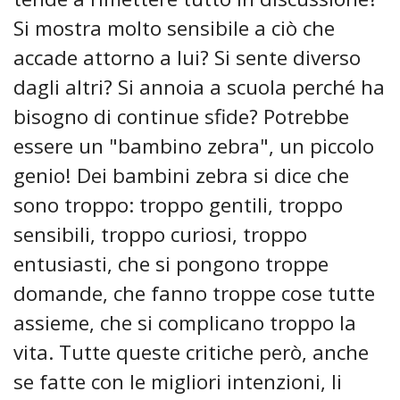
Si mostra molto sensibile a ciò che
accade attorno a lui? Si sente diverso
dagli altri? Si annoia a scuola perché ha
bisogno di continue sfide? Potrebbe
essere un "bambino zebra", un piccolo
genio! Dei bambini zebra si dice che
sono troppo: troppo gentili, troppo
sensibili, troppo curiosi, troppo
entusiasti, che si pongono troppe
domande, che fanno troppe cose tutte
assieme, che si complicano troppo la
vita. Tutte queste critiche però, anche
se fatte con le migliori intenzioni, li