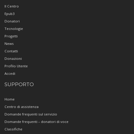
Il Centro
Epub3
Donatori
Tecnologie
Progetti
News
Contatti
Donazioni
Profilo Utente
Accedi
SUPPORTO
Home
Centro di assistenza
Domande frequenti sul servizio
Domande frequenti – donatori di voce
Classifiche