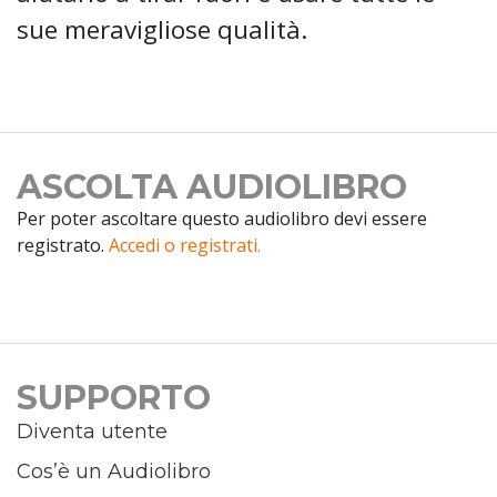
sue meravigliose qualità.
ASCOLTA AUDIOLIBRO
Per poter ascoltare questo audiolibro devi essere
registrato.
Accedi o registrati.
SUPPORTO
Diventa utente
Cos’è un Audiolibro