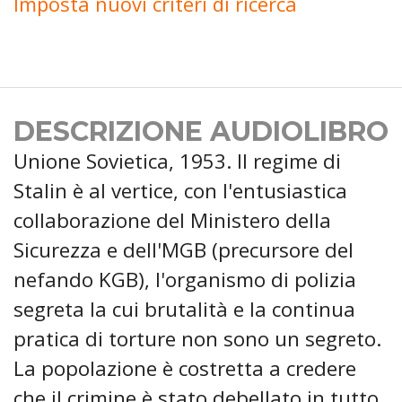
Imposta nuovi criteri di ricerca
DESCRIZIONE AUDIOLIBRO
Unione Sovietica, 1953. Il regime di
Stalin è al vertice, con l'entusiastica
collaborazione del Ministero della
Sicurezza e dell'MGB (precursore del
nefando KGB), l'organismo di polizia
segreta la cui brutalità e la continua
pratica di torture non sono un segreto.
La popolazione è costretta a credere
che il crimine è stato debellato in tutto