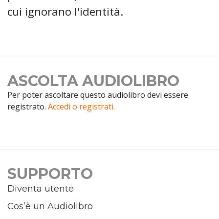
cui ignorano l'identità.
ASCOLTA AUDIOLIBRO
Per poter ascoltare questo audiolibro devi essere
registrato.
Accedi o registrati.
SUPPORTO
Diventa utente
Cos’è un Audiolibro