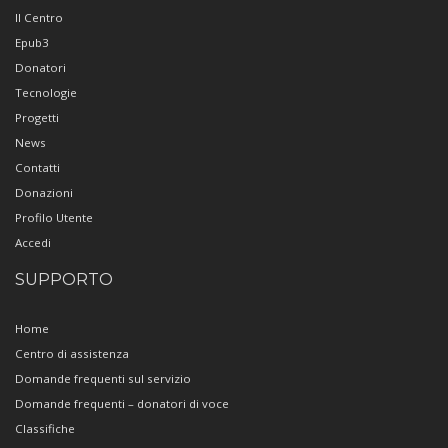
Il Centro
Epub3
Donatori
Tecnologie
Progetti
News
Contatti
Donazioni
Profilo Utente
Accedi
SUPPORTO
Home
Centro di assistenza
Domande frequenti sul servizio
Domande frequenti – donatori di voce
Classifiche