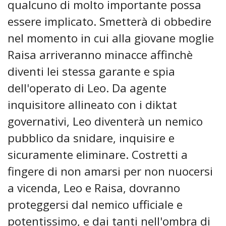
qualcuno di molto importante possa
essere implicato. Smetterà di obbedire
nel momento in cui alla giovane moglie
Raisa arriveranno minacce affinchè
diventi lei stessa garante e spia
dell'operato di Leo. Da agente
inquisitore allineato con i diktat
governativi, Leo diventerà un nemico
pubblico da snidare, inquisire e
sicuramente eliminare. Costretti a
fingere di non amarsi per non nuocersi
a vicenda, Leo e Raisa, dovranno
proteggersi dal nemico ufficiale e
potentissimo, e dai tanti nell'ombra di