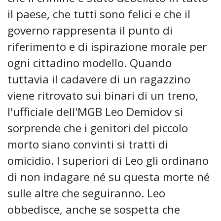
il paese, che tutti sono felici e che il
governo rappresenta il punto di
riferimento e di ispirazione morale per
ogni cittadino modello. Quando
tuttavia il cadavere di un ragazzino
viene ritrovato sui binari di un treno,
l'ufficiale dell'MGB Leo Demidov si
sorprende che i genitori del piccolo
morto siano convinti si tratti di
omicidio. I superiori di Leo gli ordinano
di non indagare né su questa morte né
sulle altre che seguiranno. Leo
obbedisce, anche se sospetta che