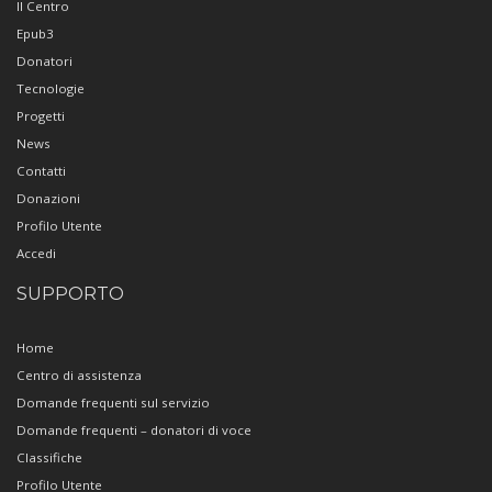
Il Centro
Epub3
Donatori
Tecnologie
Progetti
News
Contatti
Donazioni
Profilo Utente
Accedi
SUPPORTO
Home
Centro di assistenza
Domande frequenti sul servizio
Domande frequenti – donatori di voce
Classifiche
Profilo Utente