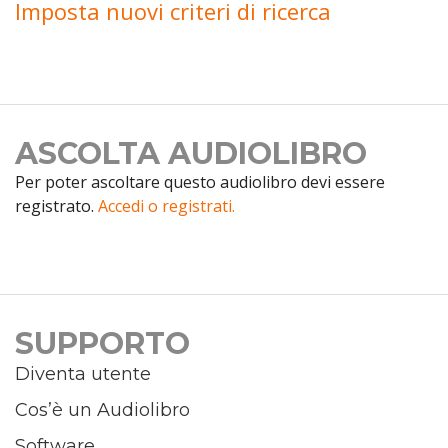
Imposta nuovi criteri di ricerca
ASCOLTA AUDIOLIBRO
Per poter ascoltare questo audiolibro devi essere
registrato.
Accedi o registrati.
SUPPORTO
Diventa utente
Cos’è un Audiolibro
Software