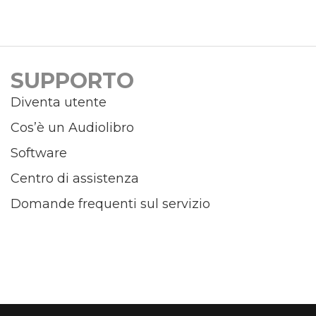
SUPPORTO
Diventa utente
Cos’è un Audiolibro
Software
Centro di assistenza
Domande frequenti sul servizio