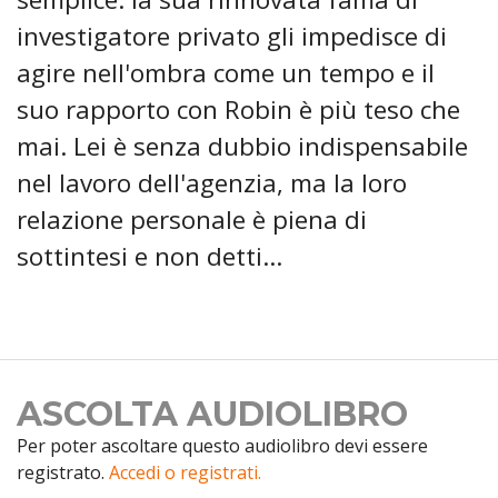
investigatore privato gli impedisce di
agire nell'ombra come un tempo e il
suo rapporto con Robin è più teso che
mai. Lei è senza dubbio indispensabile
nel lavoro dell'agenzia, ma la loro
relazione personale è piena di
sottintesi e non detti…
ASCOLTA AUDIOLIBRO
Per poter ascoltare questo audiolibro devi essere
registrato.
Accedi o registrati.