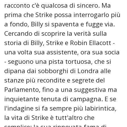
racconto c'è qualcosa di sincero. Ma
prima che Strike possa interrogarlo più
a fondo, Billy si spaventa e fugge via.
Cercando di scoprire la verità sulla
storia di Billy, Strike e Robin Ellacott -
una volta sua assistente, ora sua socia
- seguono una pista tortuosa, che si
dipana dai sobborghi di Londra alle
stanze più recondite e segrete del
Parlamento, fino a una suggestiva ma
inquietante tenuta di campagna. E se
l'indagine si fa sempre più labirintica,
la vita di Strike è tutt'altro che
semplice: la sua rinnovata fama di