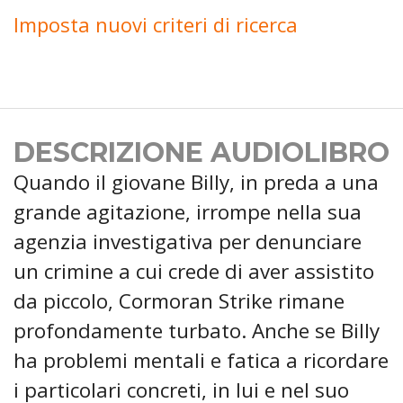
Imposta nuovi criteri di ricerca
DESCRIZIONE AUDIOLIBRO
Quando il giovane Billy, in preda a una
grande agitazione, irrompe nella sua
agenzia investigativa per denunciare
un crimine a cui crede di aver assistito
da piccolo, Cormoran Strike rimane
profondamente turbato. Anche se Billy
ha problemi mentali e fatica a ricordare
i particolari concreti, in lui e nel suo