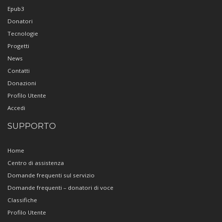
Epub3
Donatori
Tecnologie
Progetti
News
Contatti
Donazioni
Profilo Utente
Accedi
SUPPORTO
Home
Centro di assistenza
Domande frequenti sul servizio
Domande frequenti – donatori di voce
Classifiche
Profilo Utente