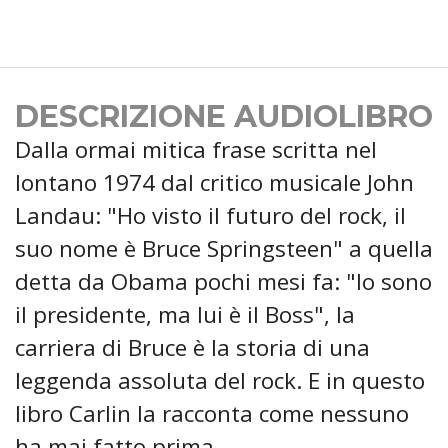
DESCRIZIONE AUDIOLIBRO
Dalla ormai mitica frase scritta nel
lontano 1974 dal critico musicale John
Landau: "Ho visto il futuro del rock, il
suo nome è Bruce Springsteen" a quella
detta da Obama pochi mesi fa: "Io sono
il presidente, ma lui è il Boss", la
carriera di Bruce è la storia di una
leggenda assoluta del rock. E in questo
libro Carlin la racconta come nessuno
ha mai fatto prima.