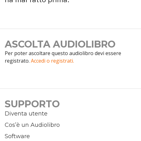
ASCOLTA AUDIOLIBRO
Per poter ascoltare questo audiolibro devi essere
registrato.
Accedi o registrati.
SUPPORTO
Diventa utente
Cos’è un Audiolibro
Software