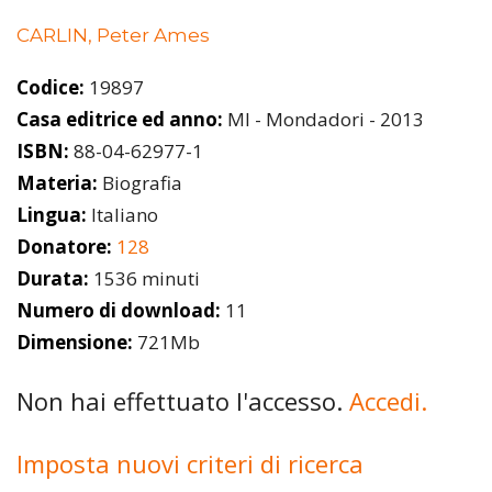
CARLIN, Peter Ames
Codice:
19897
Casa editrice ed anno:
MI - Mondadori - 2013
ISBN:
88-04-62977-1
Materia:
Biografia
Lingua:
Italiano
Donatore:
128
Durata:
1536 minuti
Numero di download:
11
Dimensione:
721Mb
Non hai effettuato l'accesso.
Accedi.
Imposta nuovi criteri di ricerca