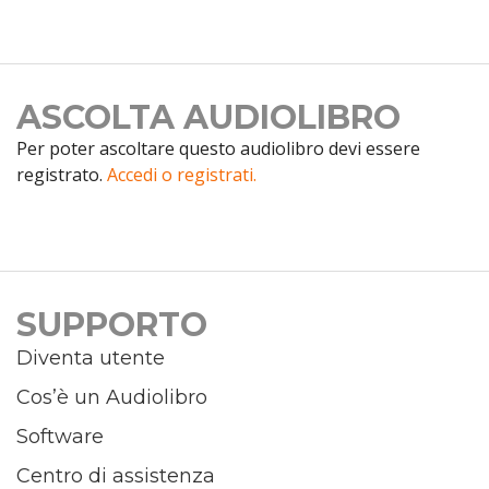
ASCOLTA AUDIOLIBRO
Per poter ascoltare questo audiolibro devi essere
registrato.
Accedi o registrati.
SUPPORTO
Diventa utente
Cos’è un Audiolibro
Software
Centro di assistenza