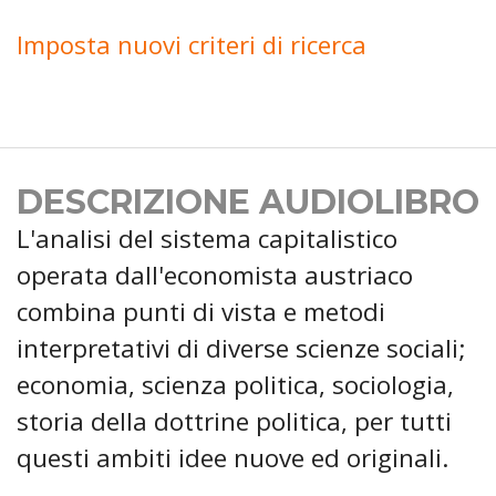
Imposta nuovi criteri di ricerca
DESCRIZIONE AUDIOLIBRO
L'analisi del sistema capitalistico
operata dall'economista austriaco
combina punti di vista e metodi
interpretativi di diverse scienze sociali;
economia, scienza politica, sociologia,
storia della dottrine politica, per tutti
questi ambiti idee nuove ed originali.