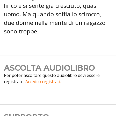
lirico e si sente già cresciuto, quasi
uomo. Ma quando soffia lo scirocco,
due donne nella mente di un ragazzo
sono troppe.
ASCOLTA AUDIOLIBRO
Per poter ascoltare questo audiolibro devi essere
registrato.
Accedi o registrati.