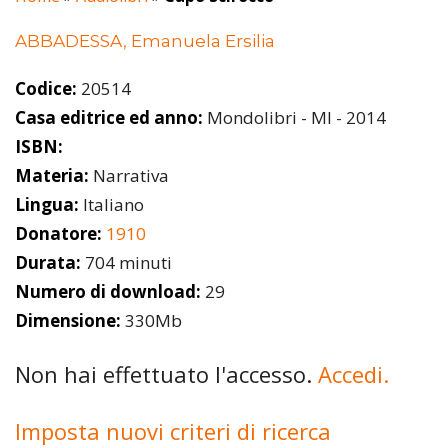
ABBADESSA, Emanuela Ersilia
Codice:
20514
Casa editrice ed anno:
Mondolibri - MI - 2014
ISBN:
Materia:
Narrativa
Lingua:
Italiano
Donatore:
1910
Durata:
704 minuti
Numero di download:
29
Dimensione:
330Mb
Non hai effettuato l'accesso.
Accedi.
Imposta nuovi criteri di ricerca