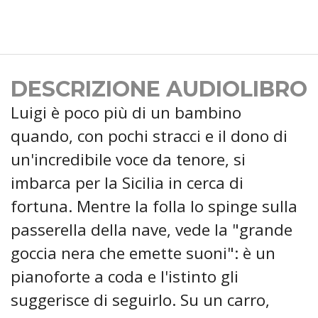
DESCRIZIONE AUDIOLIBRO
Luigi è poco più di un bambino
quando, con pochi stracci e il dono di
un'incredibile voce da tenore, si
imbarca per la Sicilia in cerca di
fortuna. Mentre la folla lo spinge sulla
passerella della nave, vede la "grande
goccia nera che emette suoni": è un
pianoforte a coda e l'istinto gli
suggerisce di seguirlo. Su un carro,