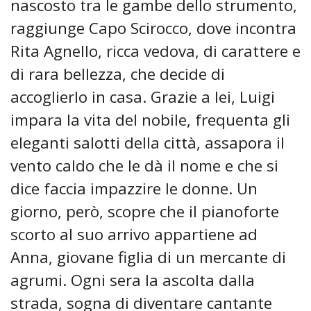
nascosto tra le gambe dello strumento,
raggiunge Capo Scirocco, dove incontra
Rita Agnello, ricca vedova, di carattere e
di rara bellezza, che decide di
accoglierlo in casa. Grazie a lei, Luigi
impara la vita del nobile, frequenta gli
eleganti salotti della città, assapora il
vento caldo che le dà il nome e che si
dice faccia impazzire le donne. Un
giorno, però, scopre che il pianoforte
scorto al suo arrivo appartiene ad
Anna, giovane figlia di un mercante di
agrumi. Ogni sera la ascolta dalla
strada, sogna di diventare cantante