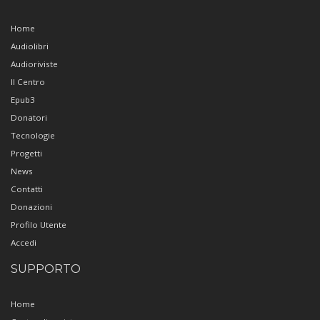
Home
Audiolibri
Audioriviste
Il Centro
Epub3
Donatori
Tecnologie
Progetti
News
Contatti
Donazioni
Profilo Utente
Accedi
SUPPORTO
Home