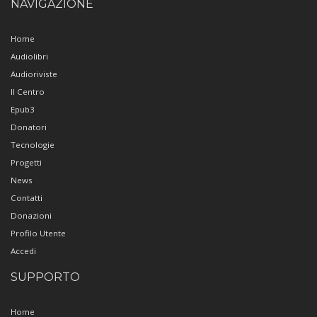
NAVIGAZIONE
Home
Audiolibri
Audioriviste
Il Centro
Epub3
Donatori
Tecnologie
Progetti
News
Contatti
Donazioni
Profilo Utente
Accedi
SUPPORTO
Home