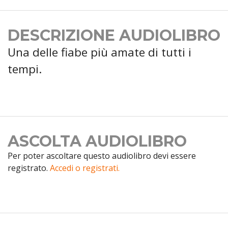
DESCRIZIONE AUDIOLIBRO
Una delle fiabe più amate di tutti i
tempi.
ASCOLTA AUDIOLIBRO
Per poter ascoltare questo audiolibro devi essere
registrato.
Accedi o registrati.