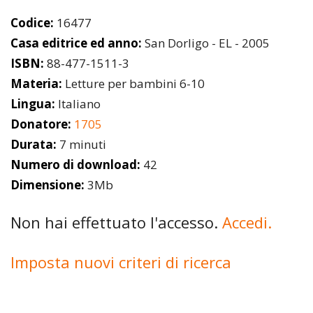
Codice:
16477
Casa editrice ed anno:
San Dorligo - EL - 2005
ISBN:
88-477-1511-3
Materia:
Letture per bambini 6-10
Lingua:
Italiano
Donatore:
1705
Durata:
7 minuti
Numero di download:
42
Dimensione:
3Mb
Non hai effettuato l'accesso.
Accedi.
Imposta nuovi criteri di ricerca