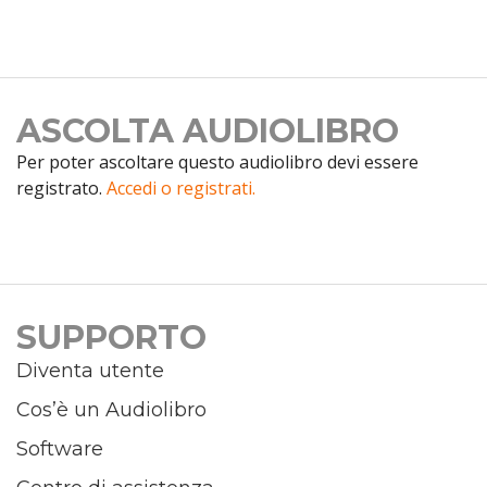
ASCOLTA AUDIOLIBRO
Per poter ascoltare questo audiolibro devi essere
registrato.
Accedi o registrati.
SUPPORTO
Diventa utente
Cos’è un Audiolibro
Software