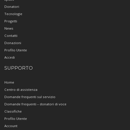
Donatori
Tecnologie
Progetti
News
Contatti
Donazioni
Profilo Utente
Accedi
SUPPORTO
Home
Centro di assistenza
Domande frequenti sul servizio
Domande frequenti – donatori di voce
Classifiche
Profilo Utente
Account