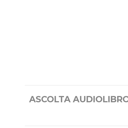
ASCOLTA AUDIOLIBR