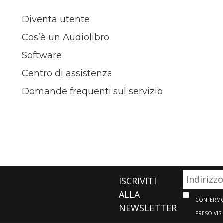
Diventa utente
Cos’è un Audiolibro
Software
Centro di assistenza
Domande frequenti sul servizio
ISCRIVITI
ALLA
CONFERMO 
NEWSLETTER
PRESO VIS