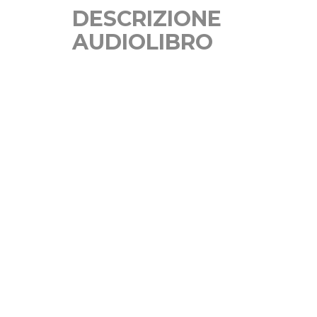
DESCRIZIONE
AUDIOLIBRO