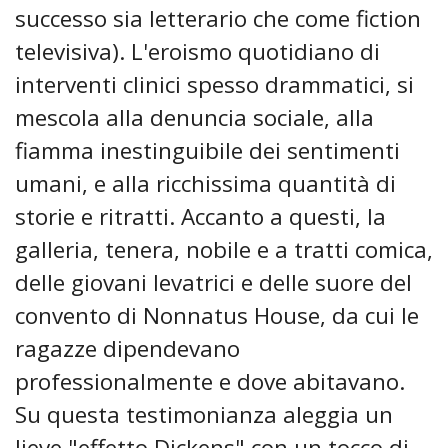
successo sia letterario che come fiction
televisiva). L'eroismo quotidiano di
interventi clinici spesso drammatici, si
mescola alla denuncia sociale, alla
fiamma inestinguibile dei sentimenti
umani, e alla ricchissima quantità di
storie e ritratti. Accanto a questi, la
galleria, tenera, nobile e a tratti comica,
delle giovani levatrici e delle suore del
convento di Nonnatus House, da cui le
ragazze dipendevano
professionalmente e dove abitavano.
Su questa testimonianza aleggia un
lieve "effetto Dickens" con un tocco di