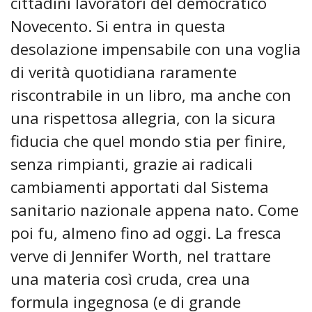
cittadini lavoratori del democratico
Novecento. Si entra in questa
desolazione impensabile con una voglia
di verità quotidiana raramente
riscontrabile in un libro, ma anche con
una rispettosa allegria, con la sicura
fiducia che quel mondo stia per finire,
senza rimpianti, grazie ai radicali
cambiamenti apportati dal Sistema
sanitario nazionale appena nato. Come
poi fu, almeno fino ad oggi. La fresca
verve di Jennifer Worth, nel trattare
una materia così cruda, crea una
formula ingegnosa (e di grande