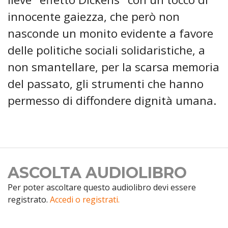
innocente gaiezza, che però non
nasconde un monito evidente a favore
delle politiche sociali solidaristiche, a
non smantellare, per la scarsa memoria
del passato, gli strumenti che hanno
permesso di diffondere dignità umana.
ASCOLTA AUDIOLIBRO
Per poter ascoltare questo audiolibro devi essere
registrato.
Accedi o registrati.