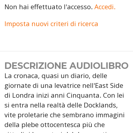
Non hai effettuato l'accesso.
Accedi.
Imposta nuovi criteri di ricerca
DESCRIZIONE AUDIOLIBRO
La cronaca, quasi un diario, delle
giornate di una levatrice nell'East Side
di Londra inizi anni Cinquanta. Con lei
si entra nella realtà delle Docklands,
vite proletarie che sembrano immagini
della plebe ottocentesca più che