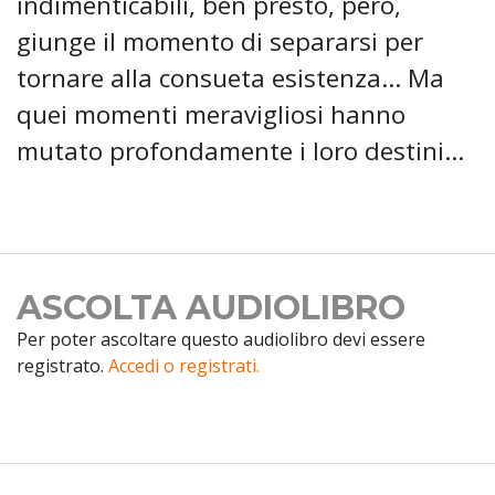
indimenticabili, ben presto, però,
giunge il momento di separarsi per
tornare alla consueta esistenza... Ma
quei momenti meravigliosi hanno
mutato profondamente i loro destini...
ASCOLTA AUDIOLIBRO
Per poter ascoltare questo audiolibro devi essere
registrato.
Accedi o registrati.