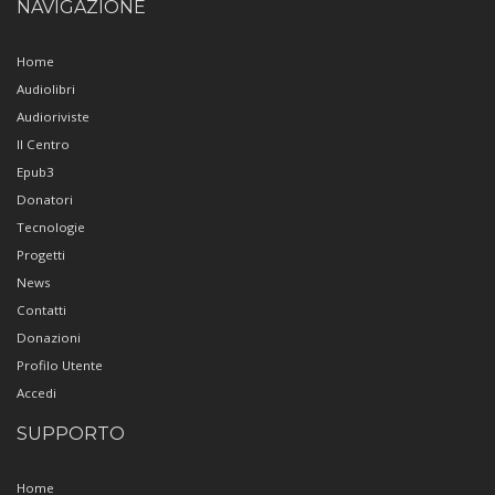
NAVIGAZIONE
Home
Audiolibri
Audioriviste
Il Centro
Epub3
Donatori
Tecnologie
Progetti
News
Contatti
Donazioni
Profilo Utente
Accedi
SUPPORTO
Home