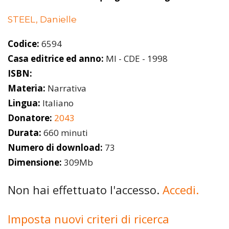
STEEL, Danielle
Codice:
6594
Casa editrice ed anno:
MI - CDE - 1998
ISBN:
Materia:
Narrativa
Lingua:
Italiano
Donatore:
2043
Durata:
660 minuti
Numero di download:
73
Dimensione:
309Mb
Non hai effettuato l'accesso.
Accedi.
Imposta nuovi criteri di ricerca