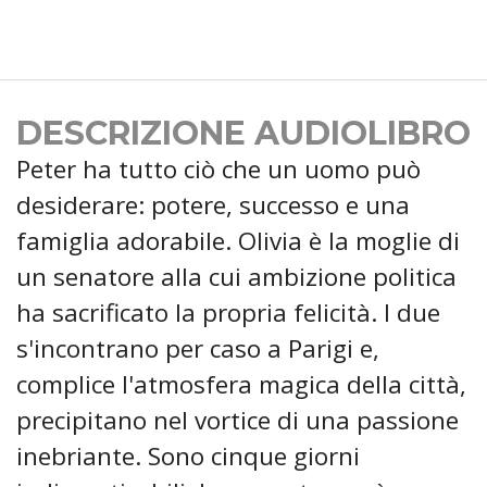
DESCRIZIONE AUDIOLIBRO
Peter ha tutto ciò che un uomo può
desiderare: potere, successo e una
famiglia adorabile. Olivia è la moglie di
un senatore alla cui ambizione politica
ha sacrificato la propria felicità. I due
s'incontrano per caso a Parigi e,
complice l'atmosfera magica della città,
precipitano nel vortice di una passione
inebriante. Sono cinque giorni