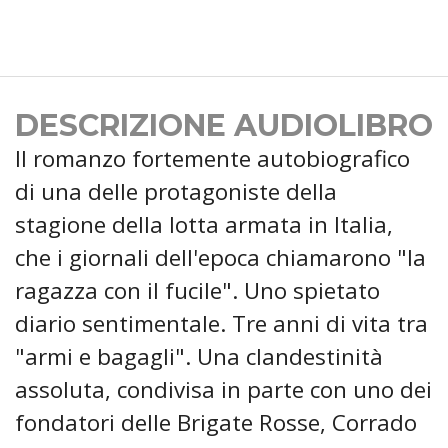
DESCRIZIONE AUDIOLIBRO
Il romanzo fortemente autobiografico
di una delle protagoniste della
stagione della lotta armata in Italia,
che i giornali dell'epoca chiamarono "la
ragazza con il fucile". Uno spietato
diario sentimentale. Tre anni di vita tra
"armi e bagagli". Una clandestinità
assoluta, condivisa in parte con uno dei
fondatori delle Brigate Rosse, Corrado