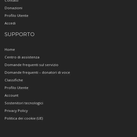
Contatti
Donazioni
Profilo Utente
Accedi
SUPPORTO
Home
Centro di assistenza
Domande frequenti sul servizio
Domande frequenti – donatori di voce
Classifiche
Profilo Utente
Account
Sostenitori tecnologici
Privacy Policy
Politica dei cookie (UE)