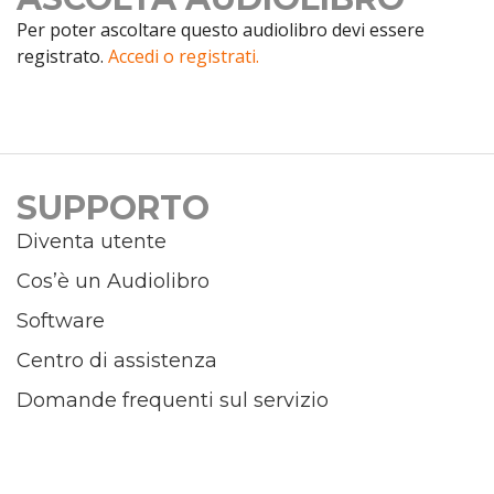
Per poter ascoltare questo audiolibro devi essere
registrato.
Accedi o registrati.
SUPPORTO
Diventa utente
Cos’è un Audiolibro
Software
Centro di assistenza
Domande frequenti sul servizio