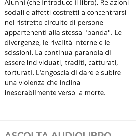
Alunni (che introduce il libro). Relazioni
sociali e affetti costretti a concentrarsi
nel ristretto circuito di persone
appartenenti alla stessa "banda". Le
divergenze, le rivalità interne e le
scissioni. La continua paranoia di
essere individuati, traditi, catturati,
torturati. L'angoscia di dare e subire
una violenza che inclina
inesorabilmente verso la morte.
ASCOLTA AUDIOLIBRO