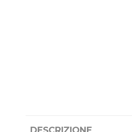
DESCRIZIONE