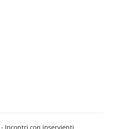
 Incontri con inservienti,