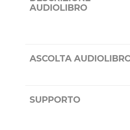
AUDIOLIBRO
ASCOLTA AUDIOLIBR
SUPPORTO