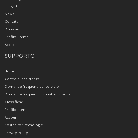
Progetti
News
Contatti
Donazioni
Profilo Utente
Accedi
SUPPORTO
Home
Centro di assistenza
Domande frequenti sul servizio
Domande frequenti – donatori di voce
Classifiche
Profilo Utente
Account
Sostenitori tecnologici
Privacy Policy