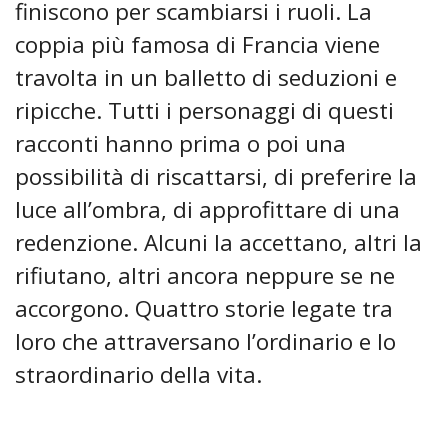
finiscono per scambiarsi i ruoli. La
coppia più famosa di Francia viene
travolta in un balletto di seduzioni e
ripicche. Tutti i personaggi di questi
racconti hanno prima o poi una
possibilità di riscattarsi, di preferire la
luce all’ombra, di approfittare di una
redenzione. Alcuni la accettano, altri la
rifiutano, altri ancora neppure se ne
accorgono. Quattro storie legate tra
loro che attraversano l’ordinario e lo
straordinario della vita.