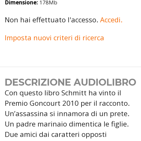
Dimensione:
178Mb
Non hai effettuato l'accesso.
Accedi.
Imposta nuovi criteri di ricerca
DESCRIZIONE AUDIOLIBRO
Con questo libro Schmitt ha vinto il
Premio Goncourt 2010 per il racconto.
Un’assassina si innamora di un prete.
Un padre marinaio dimentica le figlie.
Due amici dai caratteri opposti