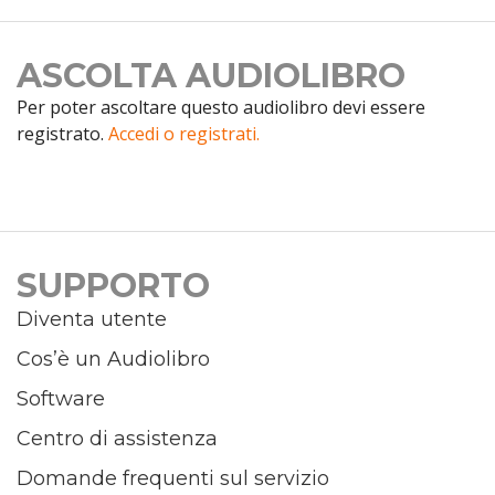
ASCOLTA AUDIOLIBRO
Per poter ascoltare questo audiolibro devi essere
registrato.
Accedi o registrati.
SUPPORTO
Diventa utente
Cos’è un Audiolibro
Software
Centro di assistenza
Domande frequenti sul servizio