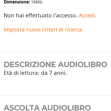
Dimensione:
18Mb
Non hai effettuato l'accesso.
Accedi.
Imposta nuovi criteri di ricerca
DESCRIZIONE AUDIOLIBRO
Età di lettura: da 7 anni.
ASCOLTA AUDIOLIBRO