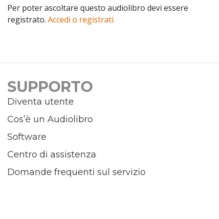
Per poter ascoltare questo audiolibro devi essere
registrato.
Accedi o registrati.
SUPPORTO
Diventa utente
Cos’è un Audiolibro
Software
Centro di assistenza
Domande frequenti sul servizio