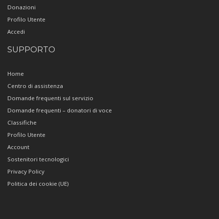
Donazioni
Profilo Utente
Accedi
SUPPORTO
Home
Centro di assistenza
Domande frequenti sul servizio
Domande frequenti – donatori di voce
Classifiche
Profilo Utente
Account
Sostenitori tecnologici
Privacy Policy
Politica dei cookie (UE)