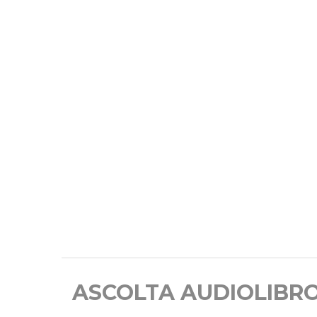
ASCOLTA AUDIOLIBR