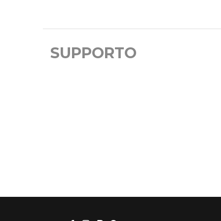
SUPPORTO