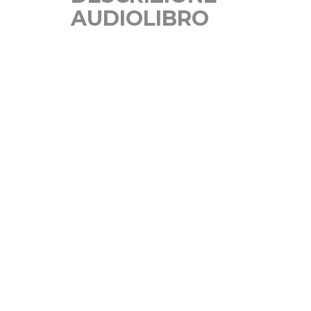
AUDIOLIBRO