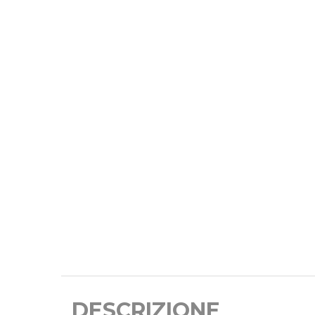
DESCRIZIONE