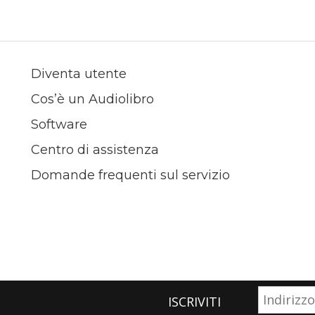
Diventa utente
Cos’è un Audiolibro
Software
Centro di assistenza
Domande frequenti sul servizio
ISCRIVITI