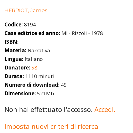
HERRIOT, James
Codice:
8194
Casa editrice ed anno:
MI - Rizzoli - 1978
ISBN:
Materia:
Narrativa
Lingua:
Italiano
Donatore:
58
Durata:
1110 minuti
Numero di download:
45
Dimensione:
521Mb
Non hai effettuato l'accesso.
Accedi.
Imposta nuovi criteri di ricerca