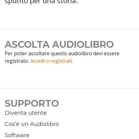
spunto per una storia.
ASCOLTA AUDIOLIBRO
Per poter ascoltare questo audiolibro devi essere
registrato.
Accedi o registrati.
SUPPORTO
Diventa utente
Cos’è un Audiolibro
Software