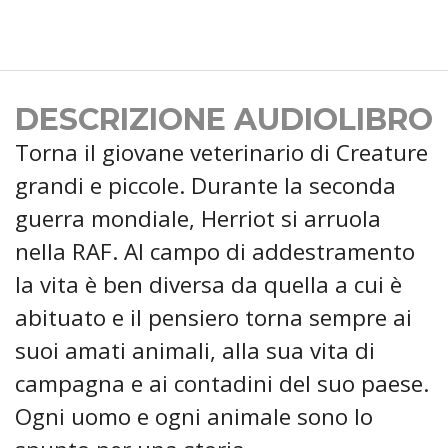
DESCRIZIONE AUDIOLIBRO
Torna il giovane veterinario di Creature
grandi e piccole. Durante la seconda
guerra mondiale, Herriot si arruola
nella RAF. Al campo di addestramento
la vita è ben diversa da quella a cui è
abituato e il pensiero torna sempre ai
suoi amati animali, alla sua vita di
campagna e ai contadini del suo paese.
Ogni uomo e ogni animale sono lo