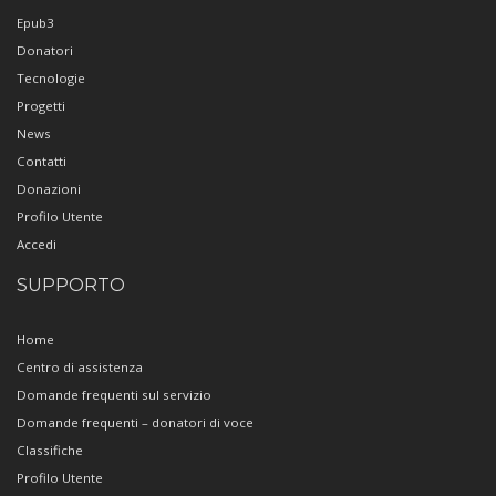
Epub3
Donatori
Tecnologie
Progetti
News
Contatti
Donazioni
Profilo Utente
Accedi
SUPPORTO
Home
Centro di assistenza
Domande frequenti sul servizio
Domande frequenti – donatori di voce
Classifiche
Profilo Utente