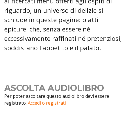
ai ricercati menu offerti agli ospiti di
riguardo, un universo di delizie si
schiude in queste pagine: piatti
epicurei che, senza essere né
eccessivamente raffinati né pretenziosi,
soddisfano l'appetito e il palato.
ASCOLTA AUDIOLIBRO
Per poter ascoltare questo audiolibro devi essere
registrato.
Accedi o registrati.