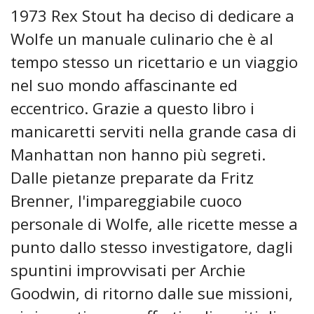
1973 Rex Stout ha deciso di dedicare a
Wolfe un manuale culinario che è al
tempo stesso un ricettario e un viaggio
nel suo mondo affascinante ed
eccentrico. Grazie a questo libro i
manicaretti serviti nella grande casa di
Manhattan non hanno più segreti.
Dalle pietanze preparate da Fritz
Brenner, l'impareggiabile cuoco
personale di Wolfe, alle ricette messe a
punto dallo stesso investigatore, dagli
spuntini improvvisati per Archie
Goodwin, di ritorno dalle sue missioni,