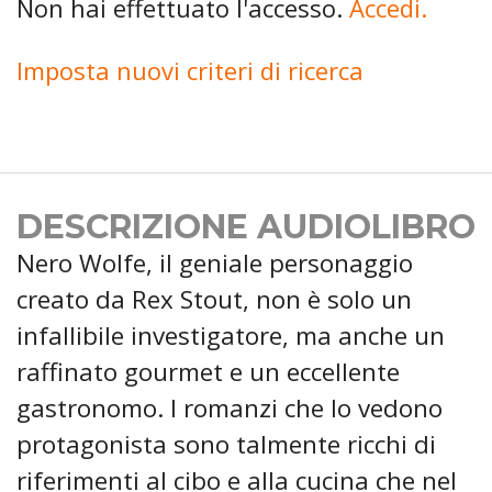
Non hai effettuato l'accesso.
Accedi.
Imposta nuovi criteri di ricerca
DESCRIZIONE AUDIOLIBRO
Nero Wolfe, il geniale personaggio
creato da Rex Stout, non è solo un
infallibile investigatore, ma anche un
raffinato gourmet e un eccellente
gastronomo. I romanzi che lo vedono
protagonista sono talmente ricchi di
riferimenti al cibo e alla cucina che nel