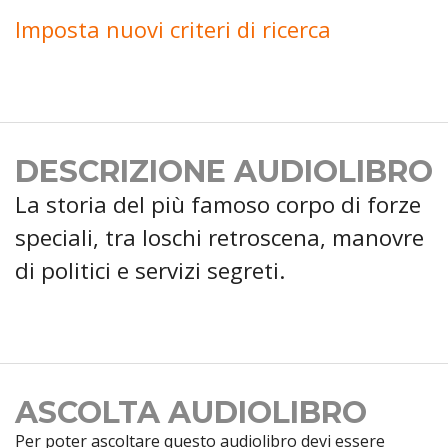
Imposta nuovi criteri di ricerca
DESCRIZIONE AUDIOLIBRO
La storia del più famoso corpo di forze
speciali, tra loschi retroscena, manovre
di politici e servizi segreti.
ASCOLTA AUDIOLIBRO
Per poter ascoltare questo audiolibro devi essere