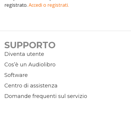
registrato.
Accedi o registrati.
SUPPORTO
Diventa utente
Cos’è un Audiolibro
Software
Centro di assistenza
Domande frequenti sul servizio