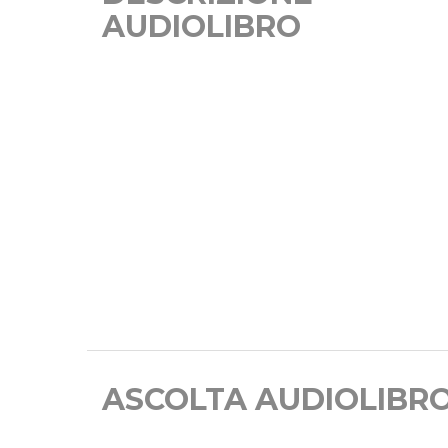
AUDIOLIBRO
ASCOLTA AUDIOLIBR