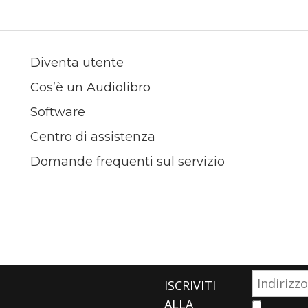
Diventa utente
Cos’è un Audiolibro
Software
Centro di assistenza
Domande frequenti sul servizio
ISCRIVITI
ALLA