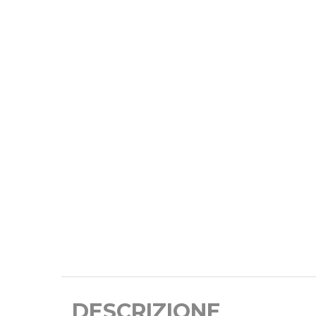
DESCRIZIONE