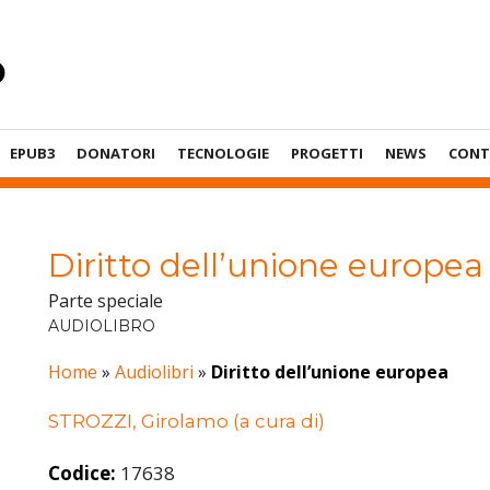
EPUB3
DONATORI
TECNOLOGIE
PROGETTI
NEWS
CONT
Diritto dell’unione europea
Parte speciale
AUDIOLIBRO
Home
»
Audiolibri
»
Diritto dell’unione europea
STROZZI, Girolamo (a cura di)
Codice:
17638