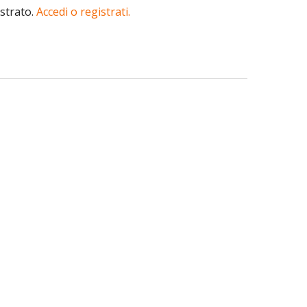
istrato.
Accedi o registrati.