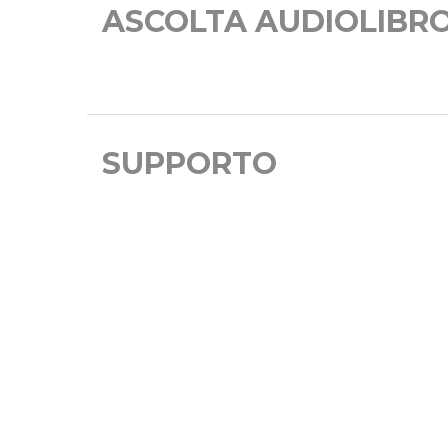
ASCOLTA AUDIOLIBR
SUPPORTO