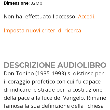
Dimensione:
32Mb
Non hai effettuato l'accesso.
Accedi.
Imposta nuovi criteri di ricerca
DESCRIZIONE AUDIOLIBRO
Don Tonino (1935-1993) si distinse per
il coraggio profetico con cui fu capace
di indicare le strade per la costruzione
della pace alla luce del Vangelo. Rimane
famosa la sua definizione della "chiesa