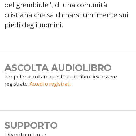
del grembiule", di una comunità
cristiana che sa chinarsi umilmente sui
piedi degli uomini.
ASCOLTA AUDIOLIBRO
Per poter ascoltare questo audiolibro devi essere
registrato.
Accedi o registrati.
SUPPORTO
Diventa utente