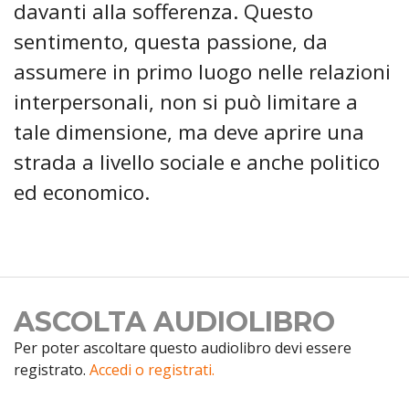
davanti alla sofferenza. Questo
sentimento, questa passione, da
assumere in primo luogo nelle relazioni
interpersonali, non si può limitare a
tale dimensione, ma deve aprire una
strada a livello sociale e anche politico
ed economico.
ASCOLTA AUDIOLIBRO
Per poter ascoltare questo audiolibro devi essere
registrato.
Accedi o registrati.