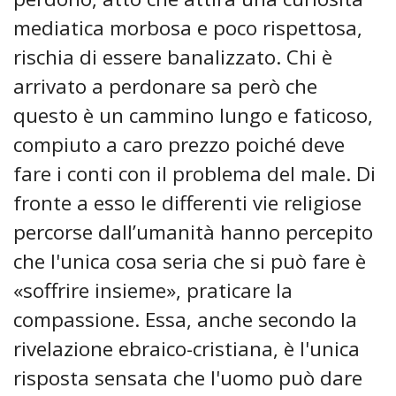
mediatica morbosa e poco rispettosa,
rischia di essere banalizzato. Chi è
arrivato a perdonare sa però che
questo è un cammino lungo e faticoso,
compiuto a caro prezzo poiché deve
fare i conti con il problema del male. Di
fronte a esso le differenti vie religiose
percorse dall’umanità hanno percepito
che l'unica cosa seria che si può fare è
«soffrire insieme», praticare la
compassione. Essa, anche secondo la
rivelazione ebraico-cristiana, è l'unica
risposta sensata che l'uomo può dare