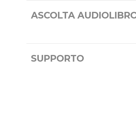
ASCOLTA AUDIOLIBR
SUPPORTO